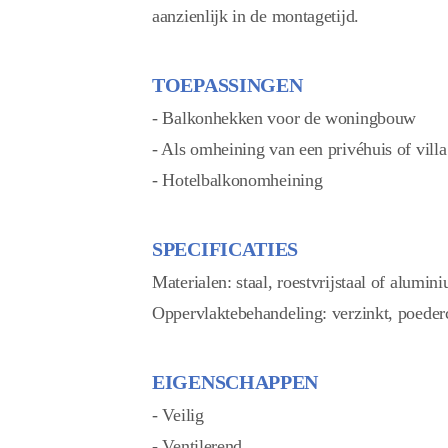
aanzienlijk in de montagetijd.
TOEPASSINGEN
- Balkonhekken voor de woningbouw
- Als omheining van een privéhuis of villa
- Hotelbalkonomheining
SPECIFICATIES
Materialen: staal, roestvrijstaal of alumin
Oppervlaktebehandeling: verzinkt, poeder
EIGENSCHAPPEN
- Veilig
- Ventilerend