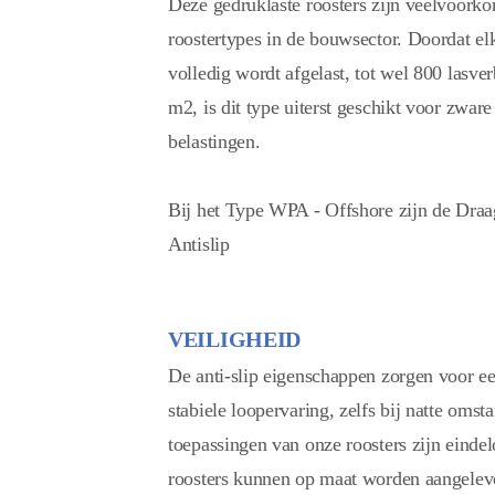
Deze gedruklaste roosters zijn veelvoork
roostertypes in de bouwsector. Doordat el
volledig wordt afgelast, tot wel 800 lasve
m2, is dit type uiterst geschikt voor zware
belastingen.
Bij het Type WPA - Offshore zijn de Draa
Antislip
VEILIGHEID
De anti-slip eigenschappen zorgen voor ee
stabiele loopervaring, zelfs bij natte oms
toepassingen van onze roosters zijn einde
roosters kunnen op maat worden aangelever