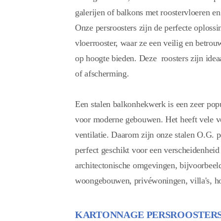
galerijen of balkons met roostervloeren en
Onze persroosters zijn de perfecte oplossi
vloerrooster, waar ze een veilig en betro
op hoogte bieden. Deze roosters zijn ideaa
of afscherming.
Een stalen balkonhekwerk is een zeer popu
voor moderne gebouwen. Het heeft vele v
ventilatie. Daarom zijn onze stalen O.G. p
perfect geschikt voor een verscheidenheid
architectonische omgevingen, bijvoorbeel
woongebouwen, privéwoningen, villa's, hot
KARTONNAGE PERSROOSTER