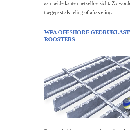
aan beide kanten hetzelfde zicht. Zo word
toegepast als reling of afrastering.
WPA OFFSHORE GEDRUKLAST
ROOSTERS