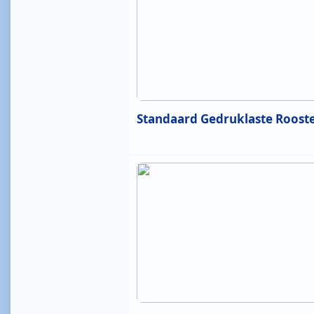
Standaard Gedruklaste Roost