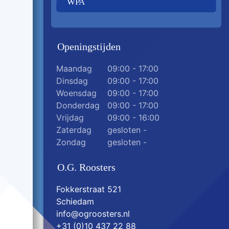
WPA
Openingstijden
Maandag
09:00 - 17:00
Dinsdag
09:00 - 17:00
Woensdag
09:00 - 17:00
Donderdag
09:00 - 17:00
Vrijdag
09:00 - 16:00
Zaterdag
gesloten -
Zondag
gesloten -
O.G. Roosters
Fokkerstraat 521
Schiedam
info@ogroosters.nl
+31 (0)10 437 22 88