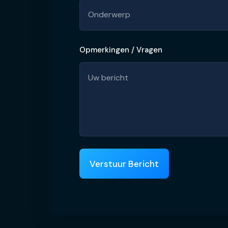
Opmerkingen / Vragen
Verstuur Bericht