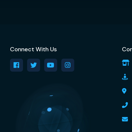
Connect With Us
Con