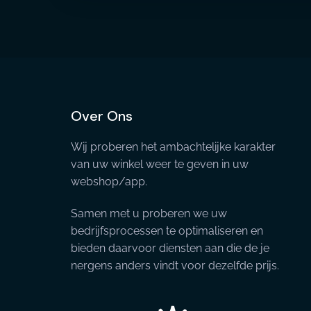
Over Ons
Wij proberen het ambachtelijke karakter
van uw winkel weer te geven in uw
webshop/app.
Samen met u proberen we uw
bedrijfsprocessen te optimaliseren en
bieden daarvoor diensten aan die de je
nergens anders vindt voor dezelfde prijs.