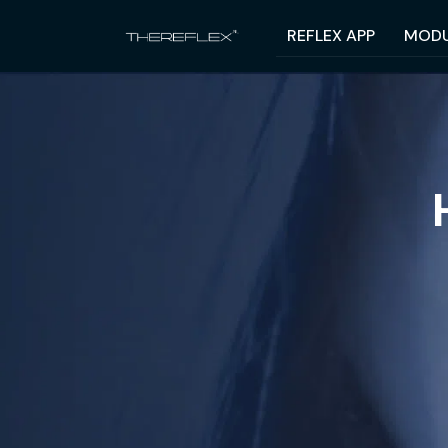
REFLEX APP
MODU