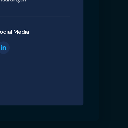
ocial Media