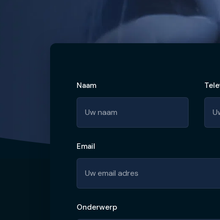
Naam
Tele
Email
Onderwerp