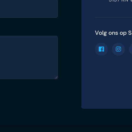
Volg ons op S